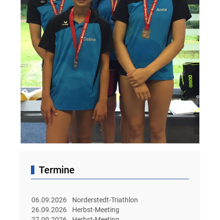
Termine
06.09.2026
Norderstedt-Triathlon
26.09.2026
Herbst-Meeting
27.09.2026
Herbst-Meeting