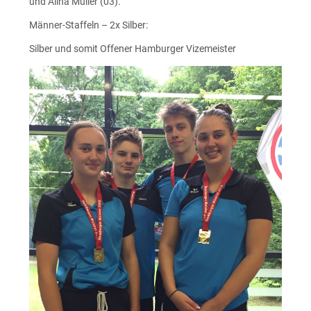
und Alina Müller (03).
Männer-Staffeln – 2x Silber:
Silber und somit Offener Hamburger Vizemeister